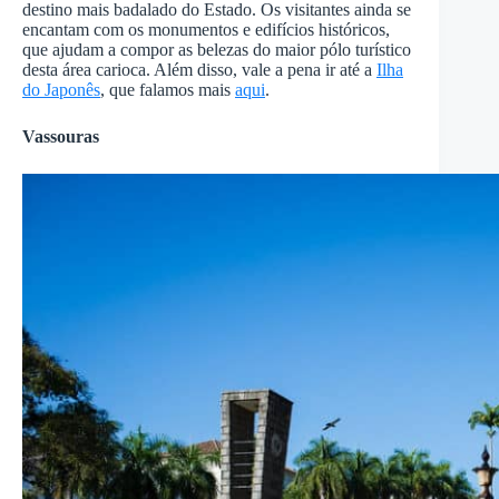
destino mais badalado do Estado. Os visitantes ainda se
encantam com os monumentos e edifícios históricos,
que ajudam a compor as belezas do maior pólo turístico
desta área carioca. Além disso, vale a pena ir até a
Ilha
do Japonês
, que falamos mais
aqui
.
Vassouras