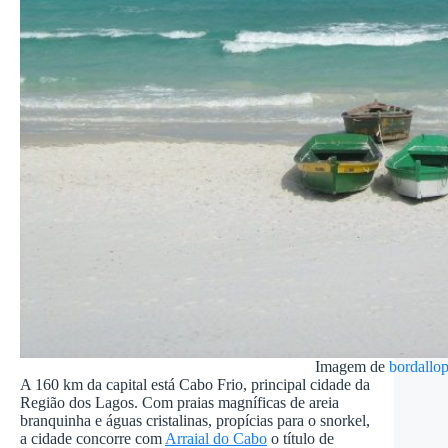
Imagem de
bordallo
A 160 km da capital está Cabo Frio, principal cidade da
Região dos Lagos. Com praias magníficas de areia
branquinha e águas cristalinas, propícias para o snorkel,
a cidade concorre com
Arraial do Cabo
o título de