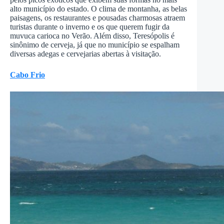
alto município do estado. O clima de montanha, as belas
paisagens, os restaurantes e pousadas charmosas atraem
turistas durante o inverno e os que querem fugir da
muvuca carioca no Verão. Além disso, Teresópolis é
sinônimo de cerveja, já que no município se espalham
diversas adegas e cervejarias abertas à visitação.
Cabo Frio