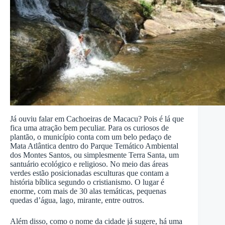
Já ouviu falar em Cachoeiras de Macacu? Pois é lá que
fica uma atração bem peculiar. Para os curiosos de
plantão, o município conta com um belo pedaço de
Mata Atlântica dentro do Parque Temático Ambiental
dos Montes Santos, ou simplesmente Terra Santa, um
santuário ecológico e religioso. No meio das áreas
verdes estão posicionadas esculturas que contam a
história bíblica segundo o cristianismo. O lugar é
enorme, com mais de 30 alas temáticas, pequenas
quedas d’água, lago, mirante, entre outros.
Além disso, como o nome da cidade já sugere, há uma