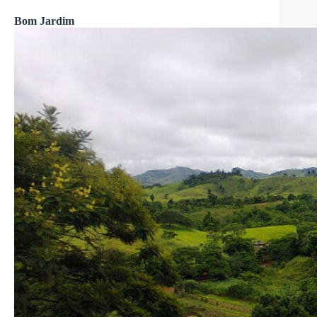
Bom Jardim