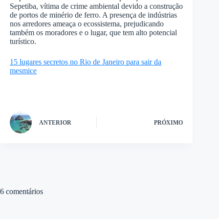
Sepetiba, vítima de crime ambiental devido a construção
de portos de minério de ferro. A presença de indústrias
nos arredores ameaça o ecossistema, prejudicando
também os moradores e o lugar, que tem alto potencial
turístico.
15 lugares secretos no Rio de Janeiro para sair da
mesmice
ANTERIOR
PRÓXIMO
6 comentários