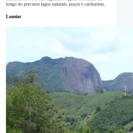
longo do percurso lagos naturais, poços e cachoeiras.
Lumiar