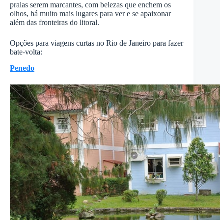
praias serem marcantes, com belezas que enchem os
olhos, há muito mais lugares para ver e se apaixonar
além das fronteiras do litoral.
Opções para viagens curtas no Rio de Janeiro para fazer
bate-volta:
Penedo