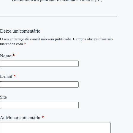
Deixe um comentário
O seu endereço de e-mail não será publicado.
Campos obrigatórios são
marcados com
*
Nome
*
E-mail
*
Site
Adicionar comentário
*