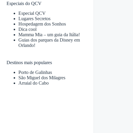
Especiais do QCV
Especial QCV
Lugares Secretos
Hospedagem dos Sonhos
Dica cool
Mamma Mia – um guia da Itália!
Guias dos parques da Disney em
Orlando!
Destinos mais populares
Porto de Galinhas
São Miguel dos Milagres
Arraial do Cabo