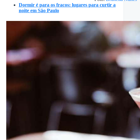
Dormir é para os fracos: lugares para curtir a
noite em São Paulo