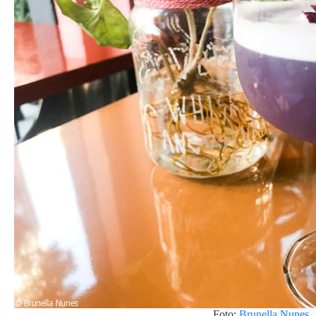
Foto:
Brunella Nunes