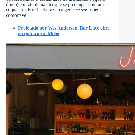
ótimo) e o fato de não ter que se preocupar com uma
etiqueta mais refinada fazem a gente se sentir bem
confortável.
Projetado por Wes Anderson, Bar Luce abre
ao público em Milão