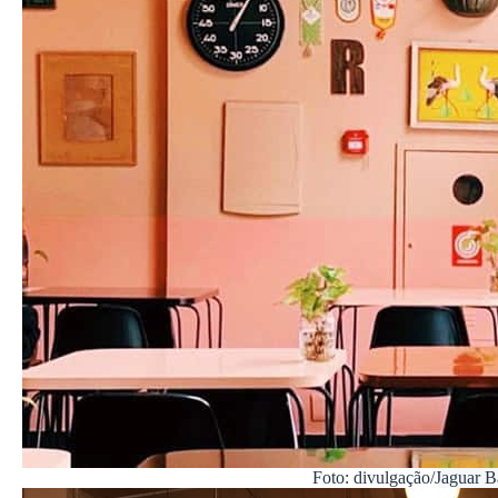
Foto: divulgação/Jaguar B