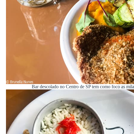
Bar descolado no Centro de SP tem como foco as mil