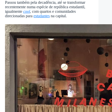
Passou também pela decadência, até se transformar
recentemente numa espécie de república estudantil,
igualmente
cool
, com quartos e comunidades
direcionadas para
estudantes
na capital.