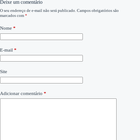
Deixe um comentário
O seu endereço de e-mail não será publicado.
Campos obrigatórios são
marcados com
*
Nome
*
E-mail
*
Site
Adicionar comentário
*