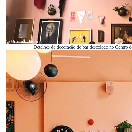
Detalhes da decoração do bar descolado no Centro d