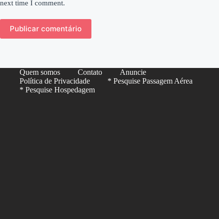
next time I comment.
Publicar comentário
Quem somos
Contato
Anuncie
Política de Privacidade
* Pesquise Passagem Aérea
* Pesquise Hospedagem