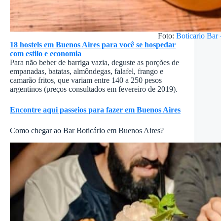
Foto:
Boticario Bar
18 hostels em Buenos Aires para você se hospedar
com estilo e economia
Para não beber de barriga vazia, deguste as porções de
empanadas, batatas, almôndegas, falafel, frango e
camarão fritos, que variam entre 140 a 250 pesos
argentinos (preços consultados em fevereiro de 2019).
Encontre aqui passeios para fazer em Buenos Aires
Como chegar ao Bar Boticário em Buenos Aires?