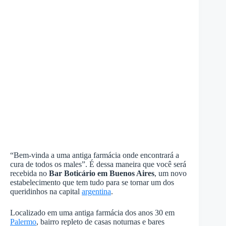
“Bem-vinda a uma antiga farmácia onde encontrará a
cura de todos os males”. É dessa maneira que você será
recebida no
Bar Boticário em Buenos Aires
, um novo
estabelecimento que tem tudo para se tornar um dos
queridinhos na capital
argentina
.
Localizado em uma antiga farmácia dos anos 30 em
Palermo
, bairro repleto de casas noturnas e bares