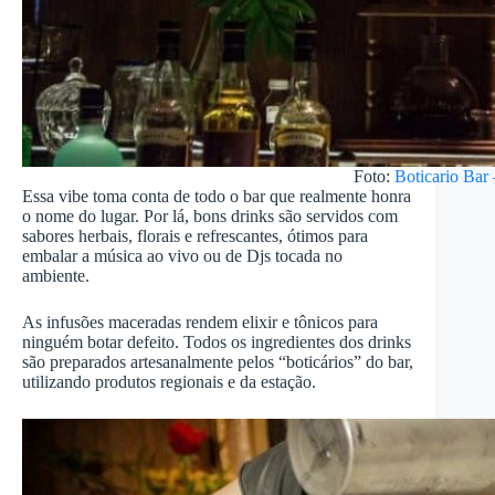
Foto:
Boticario Bar
Essa vibe toma conta de todo o bar que realmente honra
o nome do lugar. Por lá, bons drinks são servidos com
sabores herbais, florais e refrescantes, ótimos para
embalar a música ao vivo ou de Djs tocada no
ambiente.
As infusões maceradas rendem elixir e tônicos para
ninguém botar defeito. Todos os ingredientes dos drinks
são preparados artesanalmente pelos “boticários” do bar,
utilizando produtos regionais e da estação.