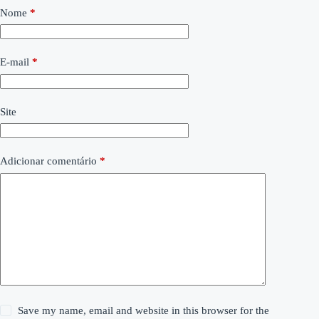
Nome
*
E-mail
*
Site
Adicionar comentário
*
Save my name, email and website in this browser for the