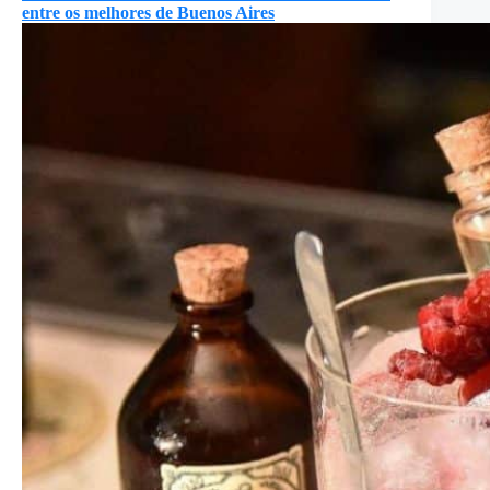
entre os melhores de Buenos Aires