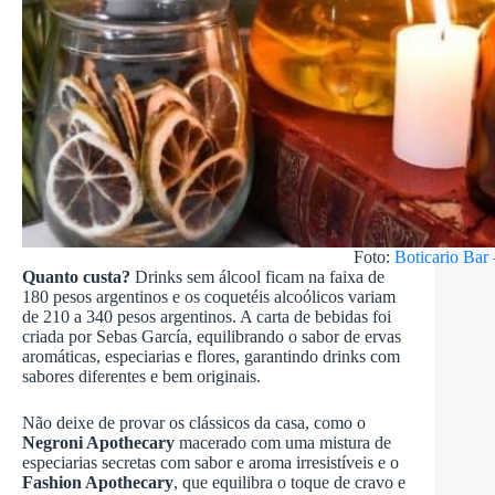
Foto:
Boticario Bar
Quanto custa?
Drinks sem álcool ficam na faixa de
180 pesos argentinos e os coquetéis alcoólicos variam
de 210 a 340 pesos argentinos. A carta de bebidas foi
criada por Sebas García, equilibrando o sabor de ervas
aromáticas, especiarias e flores, garantindo drinks com
sabores diferentes e bem originais.
Não deixe de provar os clássicos da casa, como o
Negroni Apothecary
macerado com uma mistura de
especiarias secretas com sabor e aroma irresistíveis e o
Fashion Apothecary
, que equilibra o toque de cravo e