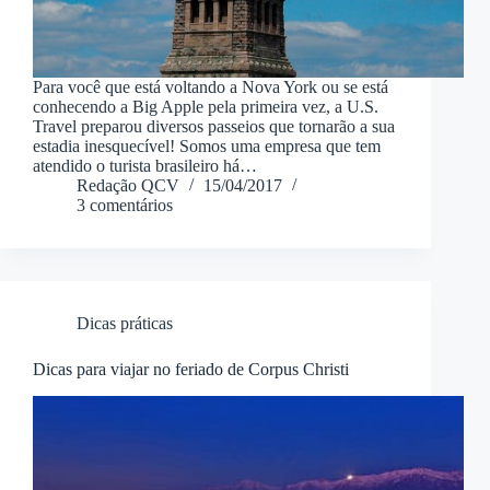
Para você que está voltando a Nova York ou se está
conhecendo a Big Apple pela primeira vez, a U.S.
Travel preparou diversos passeios que tornarão a sua
estadia inesquecível! Somos uma empresa que tem
atendido o turista brasileiro há…
Redação QCV
15/04/2017
3 comentários
Dicas práticas
Dicas para viajar no feriado de Corpus Christi