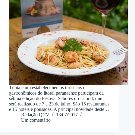
Trinta e um estabelecimentos turísticos e
gastronômicos do litoral paranaense participam da
sétima edição do Festival Sabores do Litoral, que
será realizado de 7 a 23 de julho. São 15 restaurantes
e 15 hotéis e pousadas. A principal novidade deste…
Redação QCV
13/07/2017
Um comentário