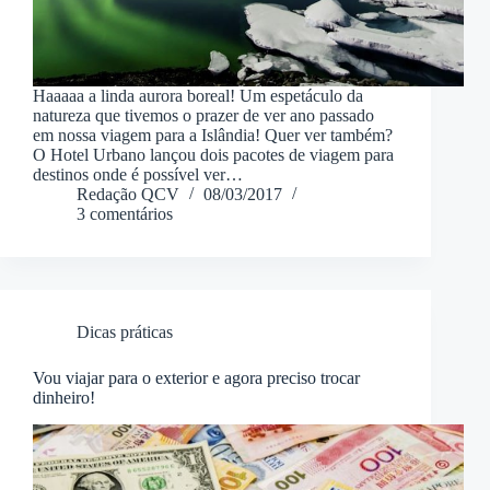
Haaaaa a linda aurora boreal! Um espetáculo da
natureza que tivemos o prazer de ver ano passado
em nossa viagem para a Islândia! Quer ver também?
O Hotel Urbano lançou dois pacotes de viagem para
destinos onde é possível ver…
Redação QCV
08/03/2017
3 comentários
Dicas práticas
Vou viajar para o exterior e agora preciso trocar
dinheiro!