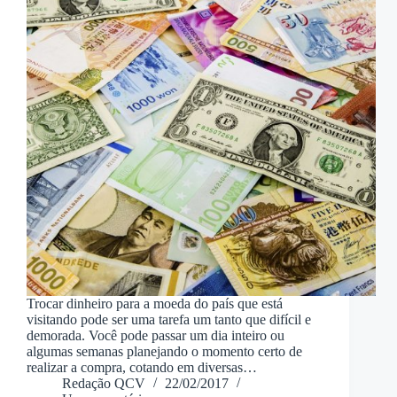
Trocar dinheiro para a moeda do país que está
visitando pode ser uma tarefa um tanto que difícil e
demorada. Você pode passar um dia inteiro ou
algumas semanas planejando o momento certo de
realizar a compra, cotando em diversas…
Redação QCV
22/02/2017