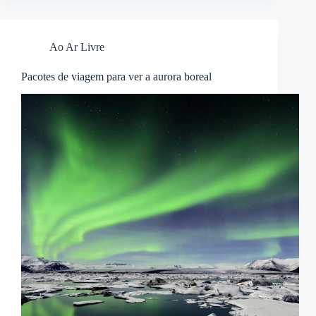
Ao Ar Livre
Pacotes de viagem para ver a aurora boreal