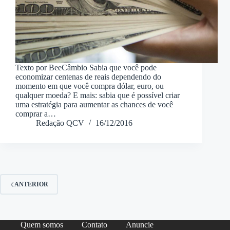
Texto por BeeCâmbio Sabia que você pode
economizar centenas de reais dependendo do
momento em que você compra dólar, euro, ou
qualquer moeda? E mais: sabia que é possível criar
uma estratégia para aumentar as chances de você
comprar a…
Redação QCV
16/12/2016
ANTERIOR
Quem somos
Contato
Anuncie