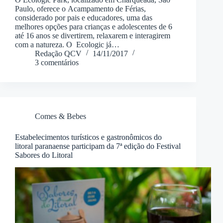
Paulo, oferece o Acampamento de Férias,
considerado por pais e educadores, uma das
melhores opções para crianças e adolescentes de 6
até 16 anos se divertirem, relaxarem e interagirem
com a natureza. O Ecologic já…
Redação QCV
14/11/2017
3 comentários
Comes & Bebes
Estabelecimentos turísticos e gastronômicos do
litoral paranaense participam da 7ª edição do Festival
Sabores do Litoral