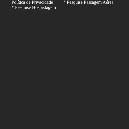
Política de Privacidade
* Pesquise Passagem Aérea
* Pesquise Hospedagem