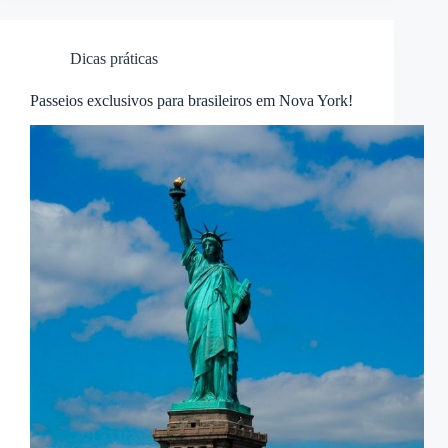
Dicas práticas
Passeios exclusivos para brasileiros em Nova York!