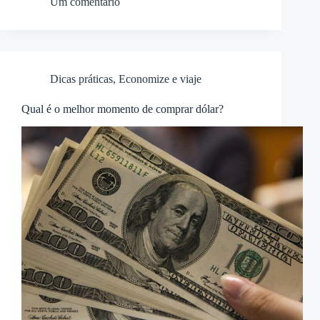
Um comentário
Dicas práticas
,
Economize e viaje
Qual é o melhor momento de comprar dólar?