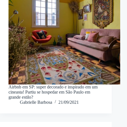
Airbnb em SP: super decorado e inspirado em um
cineasta! Partiu se hospedar em São Paulo em
grande estilo?
Gabrielle Barbosa
21/09/2021