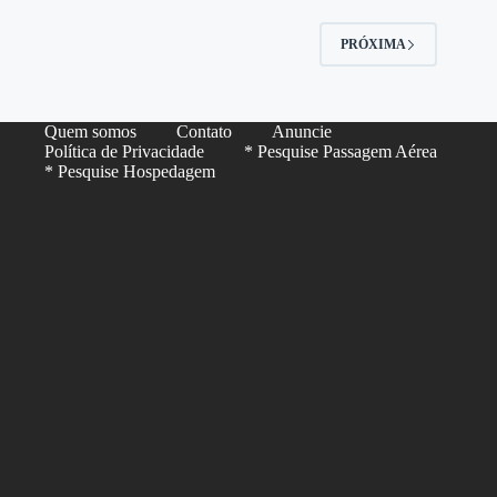
PRÓXIMA
Quem somos
Contato
Anuncie
Política de Privacidade
* Pesquise Passagem Aérea
* Pesquise Hospedagem