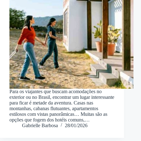
Para os viajantes que buscam acomodações no
exterior ou no Brasil, encontrar um lugar interessante
para ficar é metade da aventura. Casas nas
montanhas, cabanas flutuantes, apartamentos
estilosos com vistas panorâmicas… Muitas são as
opções que fogem dos hotéis comuns,…
Gabrielle Barbosa
28/01/2026