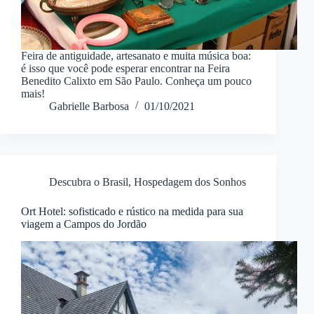
Feira de antiguidade, artesanato e muita música boa:
é isso que você pode esperar encontrar na Feira
Benedito Calixto em São Paulo. Conheça um pouco
mais!
Gabrielle Barbosa
01/10/2021
Descubra o Brasil
,
Hospedagem dos Sonhos
Ort Hotel: sofisticado e rústico na medida para sua
viagem a Campos do Jordão