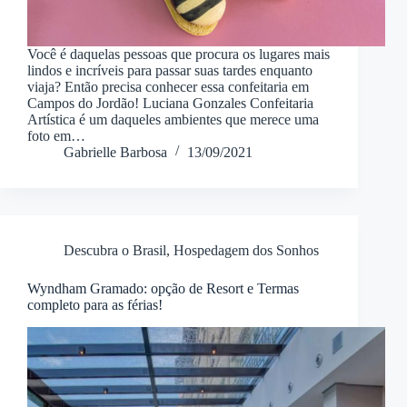
Você é daquelas pessoas que procura os lugares mais
lindos e incríveis para passar suas tardes enquanto
viaja? Então precisa conhecer essa confeitaria em
Campos do Jordão! Luciana Gonzales Confeitaria
Artística é um daqueles ambientes que merece uma
foto em…
Gabrielle Barbosa
13/09/2021
Descubra o Brasil
,
Hospedagem dos Sonhos
Wyndham Gramado: opção de Resort e Termas
completo para as férias!