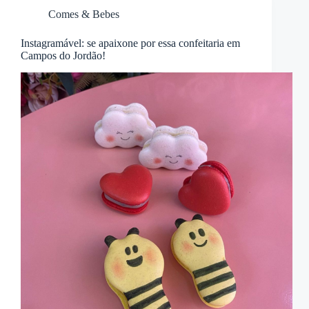
Comes & Bebes
Instagramável: se apaixone por essa confeitaria em
Campos do Jordão!