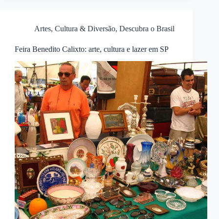
Artes, Cultura & Diversão
,
Descubra o Brasil
Feira Benedito Calixto: arte, cultura e lazer em SP