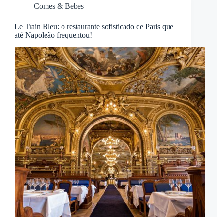
Comes & Bebes
Le Train Bleu: o restaurante sofisticado de Paris que
até Napoleão frequentou!