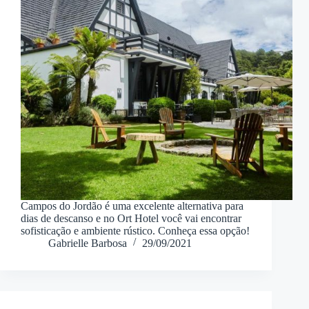
Campos do Jordão é uma excelente alternativa para
dias de descanso e no Ort Hotel você vai encontrar
sofisticação e ambiente rústico. Conheça essa opção!
Gabrielle Barbosa
29/09/2021