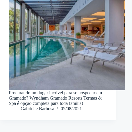
Procurando um lugar incrível para se hospedar em
Gramado? Wyndham Gramado Resorts Termas &
Spa é opção completa para toda família!
Gabrielle Barbosa
05/08/2021