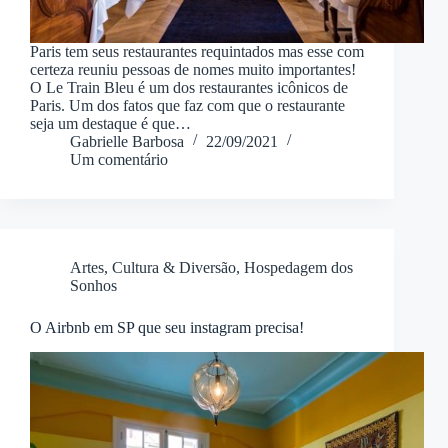
Paris tem seus restaurantes requintados mas esse com
certeza reuniu pessoas de nomes muito importantes!
O Le Train Bleu é um dos restaurantes icônicos de
Paris. Um dos fatos que faz com que o restaurante
seja um destaque é que…
Gabrielle Barbosa
22/09/2021
Um comentário
Artes, Cultura & Diversão
,
Hospedagem dos
Sonhos
O Airbnb em SP que seu instagram precisa!