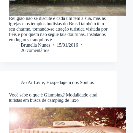
Religião não se discute e cada um tem a sua, mas as
igrejas e os templos budistas do Brasil também têm
seu charme, tornando-se atração turística visitada por
fiéis e por quem não segue tais doutrinas. Instalados
em lugares tranquilos e…
Brunella Nunes
15/01/2016
26 comentários
Ao Ar Livre
,
Hospedagem dos Sonhos
Você sabe o que é Glamping? Modalidade atrai
turistas em busca de camping de luxo