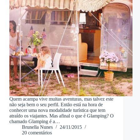
Quem acampa vive muitas aventuras, mas talvez este
não seja bem o seu perfil. Então está na hora de
conhecer uma nova modalidade turística que tem
atraído os viajantes. Mas afinal o que é Glamping? O
chamado Glamping é a…
Brunella Nunes
24/11/2015
20 comentários