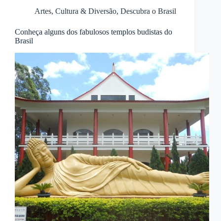
Artes, Cultura & Diversão
,
Descubra o Brasil
Conheça alguns dos fabulosos templos budistas do
Brasil