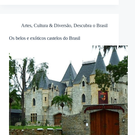
Artes, Cultura & Diversão
,
Descubra o Brasil
Os belos e exóticos castelos do Brasil