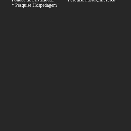
* Pesquise Hospedagem