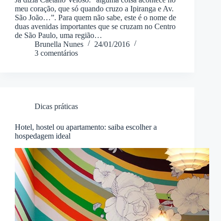
meu coração, que só quando cruzo a Ipiranga e Av.
São João…”. Para quem não sabe, este é o nome de
duas avenidas importantes que se cruzam no Centro
de São Paulo, uma região…
Brunella Nunes
24/01/2016
3 comentários
Dicas práticas
Hotel, hostel ou apartamento: saiba escolher a
hospedagem ideal