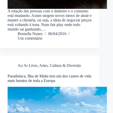
A relação das pessoas com o dinheiro e o consumo
está mudando. Assim surgem novos meios de atrair e
manter a clientela, ou seja, a ideia de negociar preços
está voltando à tona. Num fair play onde todo
mundo sai ganhando,…
Brunella Nunes
06/04/2016
Um comentário
Ao Ar Livre
,
Artes, Cultura & Diversão
Paradisíaca, Ilha de Malta tem um dos custos de vida
mais baratos de toda a Europa