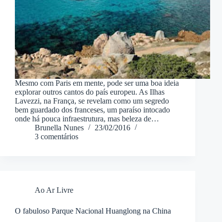
Mesmo com Paris em mente, pode ser uma boa ideia
explorar outros cantos do país europeu. As Ilhas
Lavezzi, na França, se revelam como um segredo
bem guardado dos franceses, um paraíso intocado
onde há pouca infraestrutura, mas beleza de…
Brunella Nunes
23/02/2016
3 comentários
Ao Ar Livre
O fabuloso Parque Nacional Huanglong na China