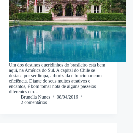
Um dos destinos queridinhos do brasileiro está bem
aqui, na América do Sul. A capital do Chile se
destaca por ser limpa, arborizada e funcionar com
eficiência. Diante de seus muitos atrativos e
encantos, é bom tomar nota de alguns passeios
diferentes em…
Brunella Nunes
08/04/2016
2 comentários