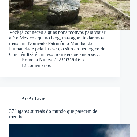
Você já conheceu alguns bons motivos para viajar
até o México aqui no blog, mas agora te daremos
mais um. Nomeado Patrimônio Mundial da
Humanidade pela Unesco, o sítio arqueológico de
Chichén Itzá é um tesouro maia que ainda se…
Brunella Nunes
23/03/2016
12 comentários
Ao Ar Livre
37 lugares surreais do mundo que parecem de
mentira