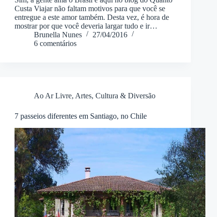
Custa Viajar não faltam motivos para que você se
entregue a este amor também. Desta vez, é hora de
mostrar por que você deveria largar tudo e ir…
Brunella Nunes
27/04/2016
6 comentários
Ao Ar Livre
,
Artes, Cultura & Diversão
7 passeios diferentes em Santiago, no Chile