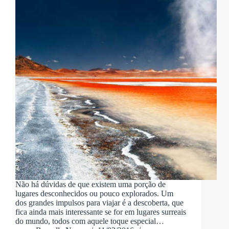
Não há dúvidas de que existem uma porção de
lugares desconhecidos ou pouco explorados. Um
dos grandes impulsos para viajar é a descoberta, que
fica ainda mais interessante se for em lugares surreais
do mundo, todos com aquele toque especial…