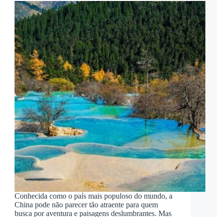
Conhecida como o país mais populoso do mundo, a
China pode não parecer tão atraente para quem
busca por aventura e paisagens deslumbrantes. Mas