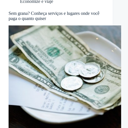
Economize e viaje
Sem grana? Conheça serviços e lugares onde você
paga o quanto quiser