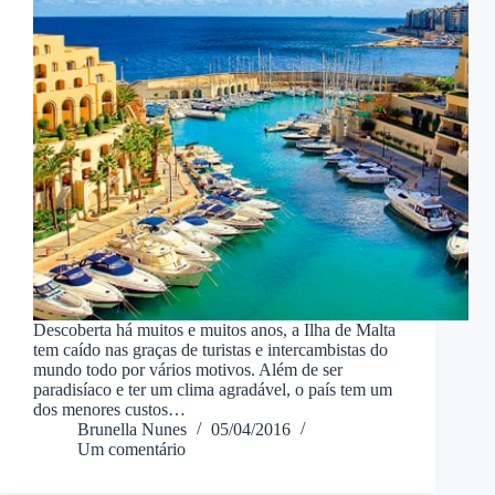
Descoberta há muitos e muitos anos, a Ilha de Malta
tem caído nas graças de turistas e intercambistas do
mundo todo por vários motivos. Além de ser
paradisíaco e ter um clima agradável, o país tem um
dos menores custos…
Brunella Nunes
05/04/2016
Um comentário