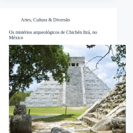
Artes, Cultura & Diversão
Os mistérios arqueológicos de Chichén Itzá, no
México