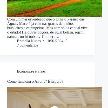
Com um mar esverdeado que o torna o Paraíso das
Águas, Maceió já caiu nas graças de muitos
brasileiros e estrangeiros. Mas nem só da capital vive
o estado! Há outras opções, de igual beleza, sejam
naturais ou históricas. Conheça…
Brunella Nunes
10/01/2024
7 comentários
Economize e viaje
Como funciona o Airbnb? É seguro?