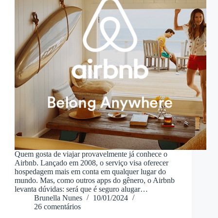
Quem gosta de viajar provavelmente já conhece o
Airbnb. Lançado em 2008, o serviço visa oferecer
hospedagem mais em conta em qualquer lugar do
mundo. Mas, como outros apps do gênero, o Airbnb
levanta dúvidas: será que é seguro alugar…
Brunella Nunes
10/01/2024
26 comentários