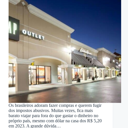
Os brasileiros adoram fazer compras e querem fugir
dos impostos abusivos. Muitas vezes, fica mais
barato viajar para fora do que gastar o dinheiro no
próprio país, mesmo com dólar na casa dos R$ 5,20
em 2023. A grande dúvida…