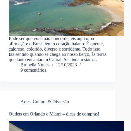
Pode ser que você não concorde, eis aqui uma
afirmação: o Brasil tem o coração baiano. É quente,
caloroso, colorido, diverso e sorridente. Tudo isso
faz sentido quando se chega ao nosso berço, às terras
que tanto encantaram Cabral. Se ainda restam…
Brunella Nunes
12/10/2023
9 comentários
Artes, Cultura & Diversão
Outlets em Orlando e Miami – dicas de compras!