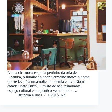
Numa charmosa esquina pertinho da orla de
Ubatuba, o iluminado neon vermelho indica o nome
que te levará a uma noite de boêmia e diversão na
cidade: Barolístico. O misto de bar, restaurante,
espaço cultural e terapêutico vem dando o…
Brunella Nunes
13/01/2024