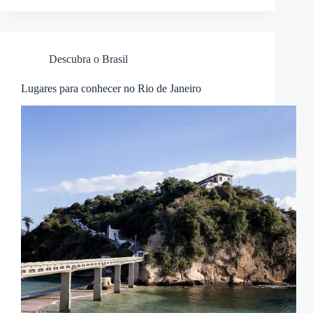
Descubra o Brasil
Lugares para conhecer no Rio de Janeiro