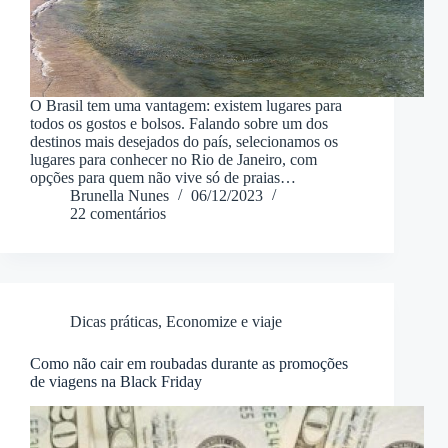
O Brasil tem uma vantagem: existem lugares para
todos os gostos e bolsos. Falando sobre um dos
destinos mais desejados do país, selecionamos os
lugares para conhecer no Rio de Janeiro, com
opções para quem não vive só de praias…
Brunella Nunes
06/12/2023
22 comentários
Dicas práticas
,
Economize e viaje
Como não cair em roubadas durante as promoções
de viagens na Black Friday