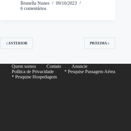
Brunella Nunes
09/10/2023
6 comentários
ANTERIOR
PRÓXIMA
Quem somos
Contato
Anuncie
Política de Privacidade
* Pesquise Passagem Aérea
* Pesquise Hospedagem