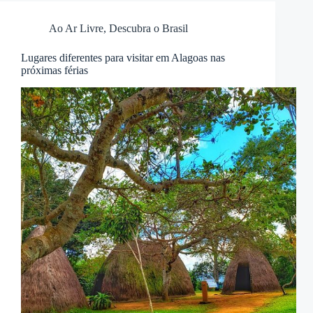
Ao Ar Livre
,
Descubra o Brasil
Lugares diferentes para visitar em Alagoas nas
próximas férias