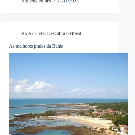
Brunella Nunes
11/11/2023
Ao Ar Livre
,
Descubra o Brasil
As melhores praias da Bahia