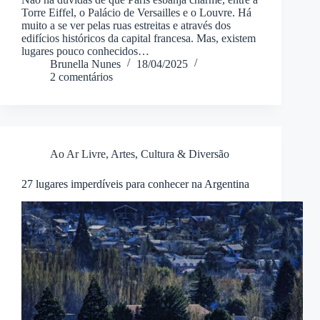
Torre Eiffel, o Palácio de Versailles e o Louvre. Há
muito a se ver pelas ruas estreitas e através dos
edifícios históricos da capital francesa. Mas, existem
lugares pouco conhecidos…
Brunella Nunes
18/04/2025
2 comentários
Ao Ar Livre
,
Artes, Cultura & Diversão
27 lugares imperdíveis para conhecer na Argentina