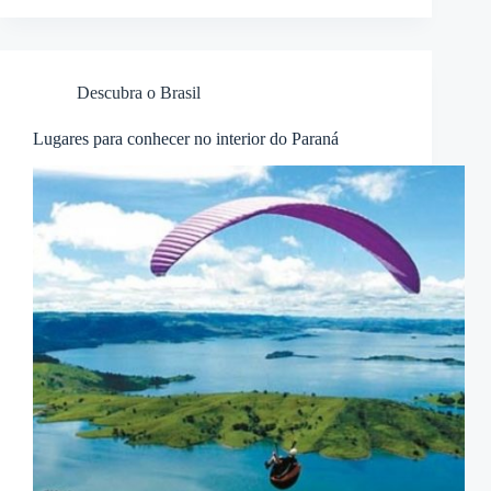
Descubra o Brasil
Lugares para conhecer no interior do Paraná