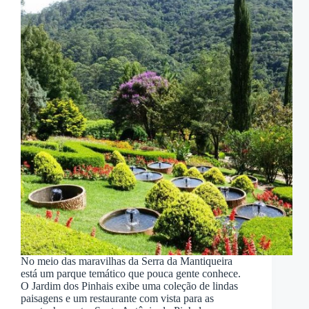
No meio das maravilhas da Serra da Mantiqueira
está um parque temático que pouca gente conhece.
O Jardim dos Pinhais exibe uma coleção de lindas
paisagens e um restaurante com vista para as