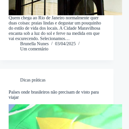
Quem chega ao Rio de Janeiro normalmente quer
duas coisas: praias lindas e degustar um pouquinho
do estilo de vida dos locais. A Cidade Maravilhosa
encanta sob a luz do sol e ferve na medida em que
vai escurecendo. Selecionamos…
Brunella Nunes
03/04/2025
Um comentário
Dicas práticas
Países onde brasileiros não precisam de visto para
viajar