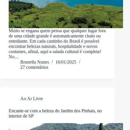
Muito se engana quem pensa que qualquer lugar fora
de uma cidade grande é automaticamente chato ou
entediante. Em cada cantinho do Brasil é possível
encontrar belezas naturais, hospitalidade e novos
costumes, afinal, aqui a salada cultural é completa!
No…
Brunella Nunes
16/01/2025
27 comentários
Ao Ar Livre
Encante-se com a beleza do Jardim dos Pinhais, no
interior de SP