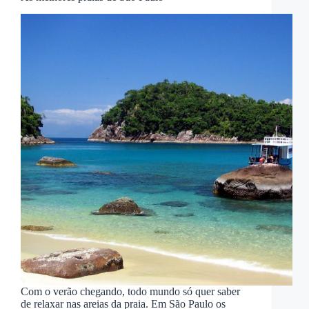
Com o verão chegando, todo mundo só quer saber
de relaxar nas areias da praia. Em São Paulo os