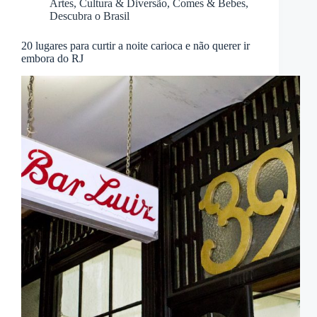
Artes, Cultura & Diversão
,
Comes & Bebes
,
Descubra o Brasil
20 lugares para curtir a noite carioca e não querer ir
embora do RJ