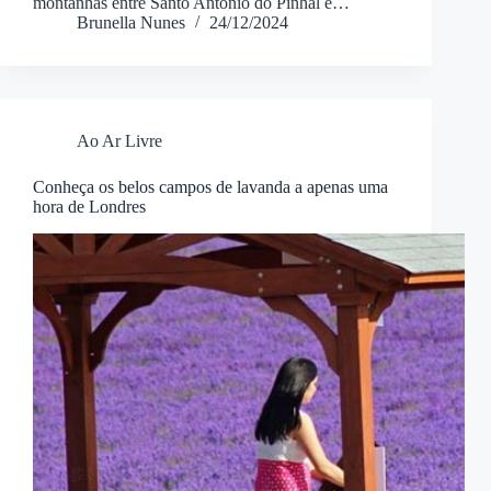
montanhas entre Santo Antônio do Pinhal e…
Brunella Nunes
24/12/2024
Ao Ar Livre
Conheça os belos campos de lavanda a apenas uma
hora de Londres