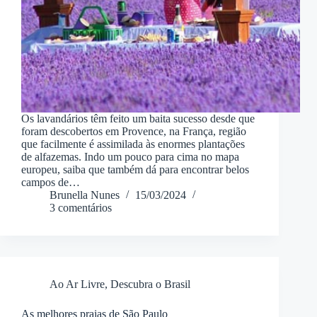
Os lavandários têm feito um baita sucesso desde que
foram descobertos em Provence, na França, região
que facilmente é assimilada às enormes plantações
de alfazemas. Indo um pouco para cima no mapa
europeu, saiba que também dá para encontrar belos
campos de…
Brunella Nunes
15/03/2024
3 comentários
Ao Ar Livre
,
Descubra o Brasil
As melhores praias de São Paulo