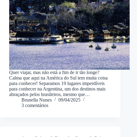
Quer viajar, mas não está a fim de ir tão longe?
Calma que aqui na América do Sul tem muita coisa
para conhecer! Separamos 19 lugares imperdíveis
para conhecer na Argentina, um dos destinos mais
abraçados pelos brasileiros, mesmo que…
Brunella Nunes
09/04/2025
3 comentários