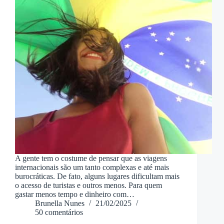
A gente tem o costume de pensar que as viagens
internacionais são um tanto complexas e até mais
burocráticas. De fato, alguns lugares dificultam mais
o acesso de turistas e outros menos. Para quem
gastar menos tempo e dinheiro com…
Brunella Nunes
21/02/2025
50 comentários