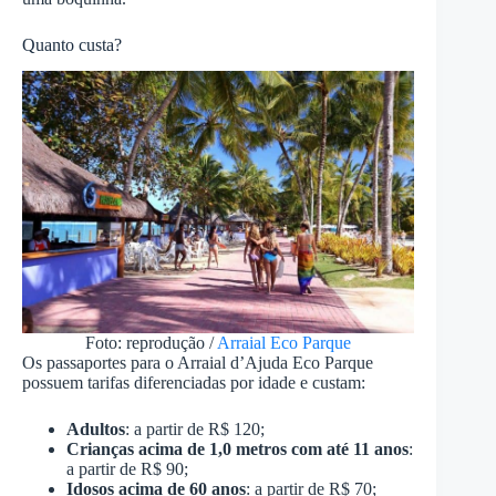
Quanto custa?
Foto: reprodução /
Arraial Eco Parque
Os passaportes para o Arraial d’Ajuda Eco Parque
possuem tarifas diferenciadas por idade e custam:
Adultos
: a partir de R$ 120;
Crianças acima de 1,0 metros com até 11 anos
:
a partir de R$ 90;
Idosos acima de 60 anos
: a partir de R$ 70;