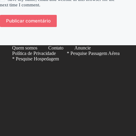
next time I comment.
Publicar comentário
Quem somos
Contato
Anuncie
Política de Privacidade
* Pesquise Passagem Aérea
* Pesquise Hospedagem