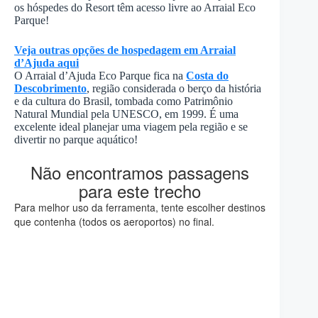
os hóspedes do Resort têm acesso livre ao Arraial Eco
Parque!
Veja outras opções de hospedagem em Arraial
d’Ajuda aqui
O Arraial d’Ajuda Eco Parque fica na
Costa do
Descobrimento
, região considerada o berço da história
e da cultura do Brasil, tombada como Patrimônio
Natural Mundial pela UNESCO, em 1999. É uma
excelente ideal planejar uma viagem pela região e se
divertir no parque aquático!