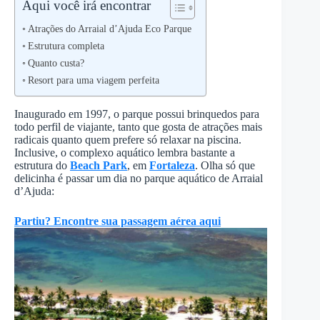
Aqui você irá encontrar
Atrações do Arraial d’Ajuda Eco Parque
Estrutura completa
Quanto custa?
Resort para uma viagem perfeita
Inaugurado em 1997, o parque possui brinquedos para
todo perfil de viajante, tanto que gosta de atrações mais
radicais quanto quem prefere só relaxar na piscina.
Inclusive, o complexo aquático lembra bastante a
estrutura do
Beach Park
, em
Fortaleza
. Olha só que
delicinha é passar um dia no parque aquático de Arraial
d’Ajuda:
Partiu? Encontre sua passagem aérea aqui