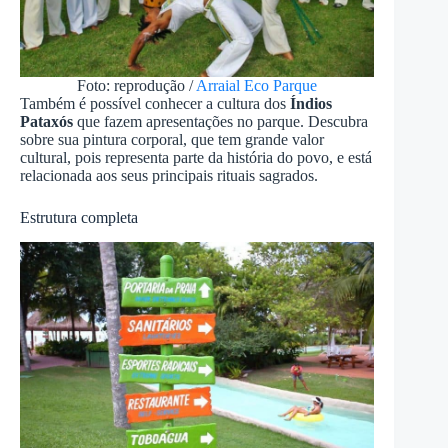
Foto: reprodução /
Arraial Eco Parque
Também é possível conhecer a cultura dos
Índios
Pataxós
que fazem apresentações no parque. Descubra
sobre sua pintura corporal, que tem grande valor
cultural, pois representa parte da história do povo, e está
relacionada aos seus principais rituais sagrados.
Estrutura completa