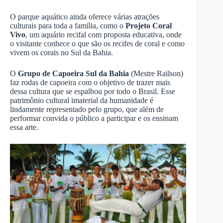
O parque aquático ainda oferece várias atrações
culturais para toda a família, como o
Projeto Coral
Vivo
, um aquário recifal com proposta educativa, onde
o visitante conhece o que são os recifes de coral e como
vivem os corais no Sul da Bahia.
O
Grupo de Capoeira Sul da Bahia
(Mestre Railson)
faz rodas de capoeira com o objetivo de trazer mais
dessa cultura que se espalhou por todo o Brasil. Esse
patrimônio cultural imaterial da humanidade é
lindamente representado pelo grupo, que além de
performar convida o público a participar e os ensinam
essa arte.