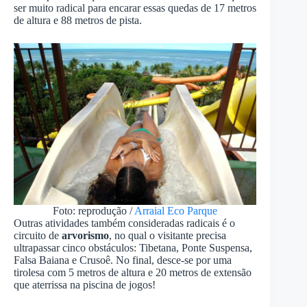
ser muito radical para encarar essas quedas de 17 metros
de altura e 88 metros de pista.
Foto: reprodução /
Arraial Eco Parque
Outras atividades também consideradas radicais é o
circuito de
arvorismo
, no qual o visitante precisa
ultrapassar cinco obstáculos: Tibetana, Ponte Suspensa,
Falsa Baiana e Crusoê. No final, desce-se por uma
tirolesa com 5 metros de altura e 20 metros de extensão
que aterrissa na piscina de jogos!