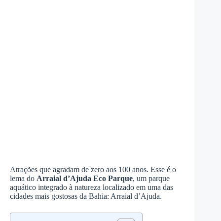
Atrações que agradam de zero aos 100 anos. Esse é o
lema do
Arraial d’Ajuda Eco Parque
, um parque
aquático integrado à natureza localizado em uma das
cidades mais gostosas da Bahia: Arraial d’Ajuda.