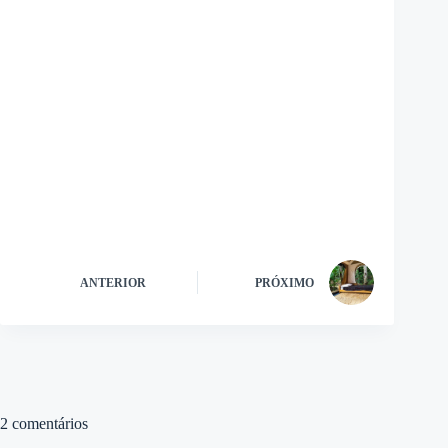
ANTERIOR
PRÓXIMO
2 comentários