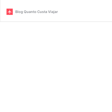
Blog Quanto Custa Viajar