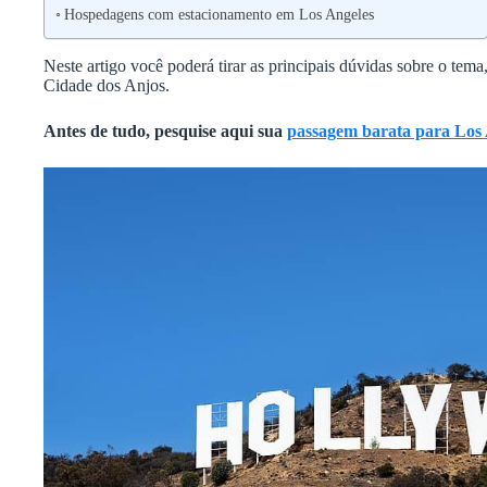
Hospedagens com estacionamento em Los Angeles
Neste artigo você poderá tirar as principais dúvidas sobre o tema
Cidade dos Anjos.
Antes de tudo, pesquise aqui sua
passagem barata para Los 