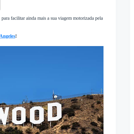
, para facilitar ainda mais a sua viagem motorizada pela
Angeles
!