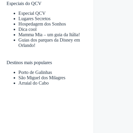
Especiais do QCV
Especial QCV
Lugares Secretos
Hospedagem dos Sonhos
Dica cool
Mamma Mia – um guia da Itália!
Guias dos parques da Disney em
Orlando!
Destinos mais populares
Porto de Galinhas
São Miguel dos Milagres
Arraial do Cabo