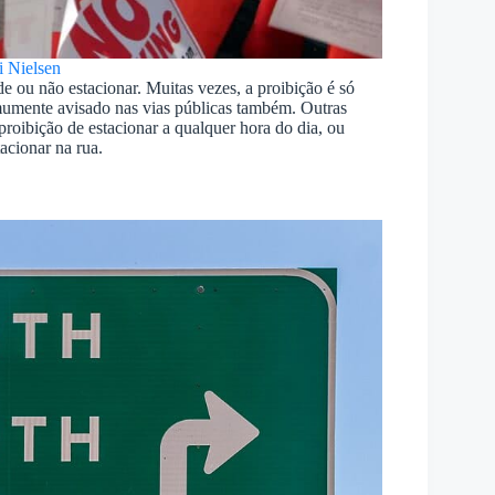
i Nielsen
 ou não estacionar. Muitas vezes, a proibição é só
omumente avisado nas vias públicas também. Outras
oibição de estacionar a qualquer hora do dia, ou
acionar na rua.