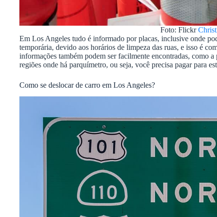
Foto: Flickr
Christ
Em Los Angeles tudo é informado por placas, inclusive onde pode
temporária, devido aos horários de limpeza das ruas, e isso é c
informações também podem ser facilmente encontradas, como a pr
regiões onde há parquímetro, ou seja, você precisa pagar para est
Como se deslocar de carro em Los Angeles?