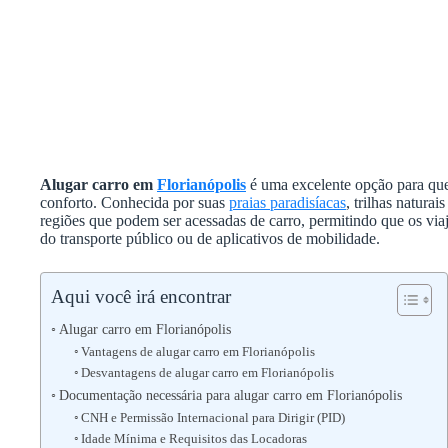
Alugar carro em
Florianópolis
é uma excelente opção para que
conforto. Conhecida por suas
praias paradisíacas
, trilhas naturai
regiões que podem ser acessadas de carro, permitindo que os vi
do transporte público ou de aplicativos de mobilidade.
Aqui você irá encontrar
Alugar carro em Florianópolis
Vantagens de alugar carro em Florianópolis
Desvantagens de alugar carro em Florianópolis
Documentação necessária para alugar carro em Florianópolis
CNH e Permissão Internacional para Dirigir (PID)
Idade Mínima e Requisitos das Locadoras