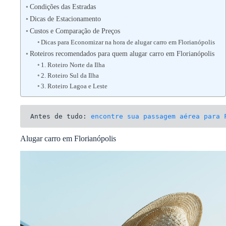
Condições das Estradas
Dicas de Estacionamento
Custos e Comparação de Preços
Dicas para Economizar na hora de alugar carro em Florianópolis
Roteiros recomendados para quem alugar carro em Florianópolis
1. Roteiro Norte da Ilha
2. Roteiro Sul da Ilha
3. Roteiro Lagoa e Leste
Antes de tudo: 
encontre sua passagem aérea para 
Alugar carro em Florianópolis