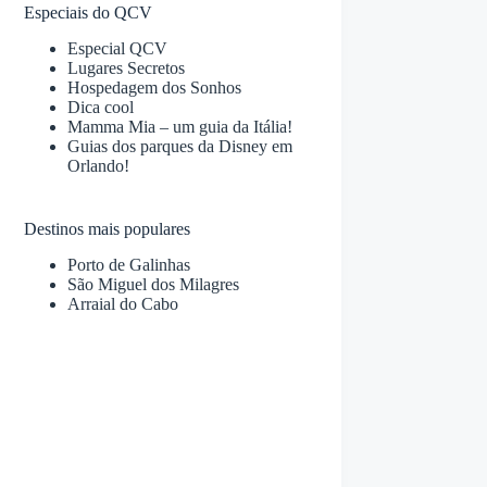
Especiais do QCV
Especial QCV
Lugares Secretos
Hospedagem dos Sonhos
Dica cool
Mamma Mia – um guia da Itália!
Guias dos parques da Disney em
Orlando!
Destinos mais populares
Porto de Galinhas
São Miguel dos Milagres
Arraial do Cabo