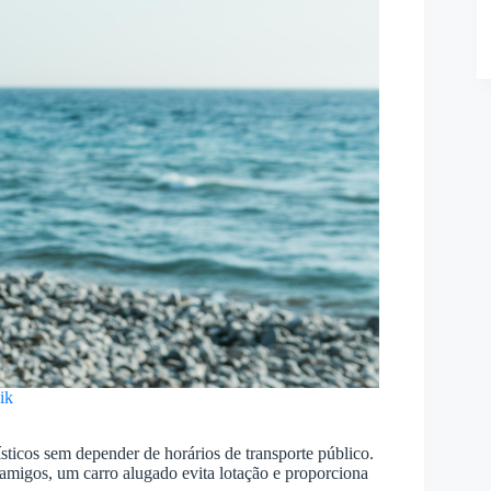
ik
rísticos sem depender de horários de transporte público.
 amigos, um carro alugado evita lotação e proporciona