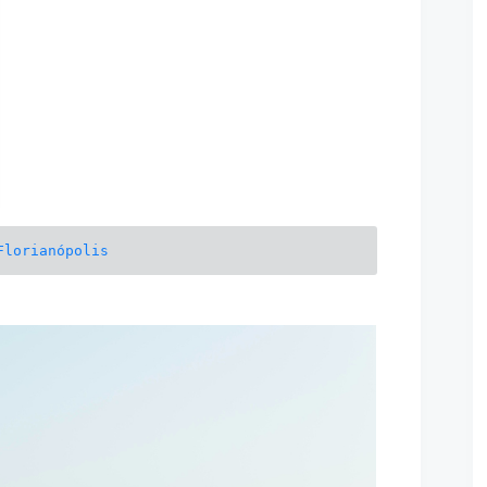
Florianópolis