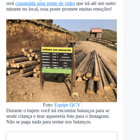
será
construída uma ponte de vidro
que irá até um outro
mirante no local, essa ponte promete muitas emoções!
Foto:
Equipe QCV
Durante o trajeto você irá encontrar balanços para se
sentir criança e tirar aqueeeela foto para o Instagram.
Não se paga nada para sentar nos balanços.