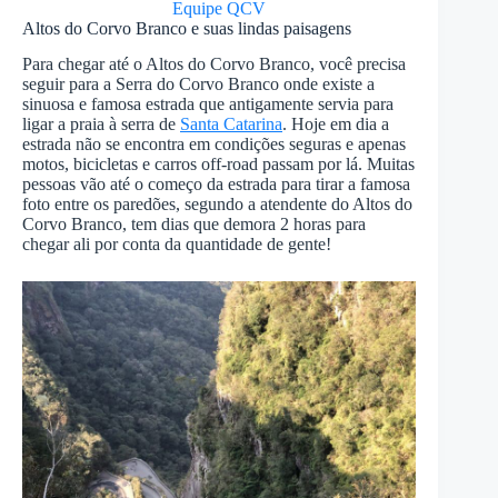
Equipe QCV
Altos do Corvo Branco e suas lindas paisagens
Para chegar até o Altos do Corvo Branco, você precisa
seguir para a Serra do Corvo Branco onde existe a
sinuosa e famosa estrada que antigamente servia para
ligar a praia à serra de
Santa Catarina
. Hoje em dia a
estrada não se encontra em condições seguras e apenas
motos, bicicletas e carros off-road passam por lá. Muitas
pessoas vão até o começo da estrada para tirar a famosa
foto entre os paredões, segundo a atendente do Altos do
Corvo Branco, tem dias que demora 2 horas para
chegar ali por conta da quantidade de gente!