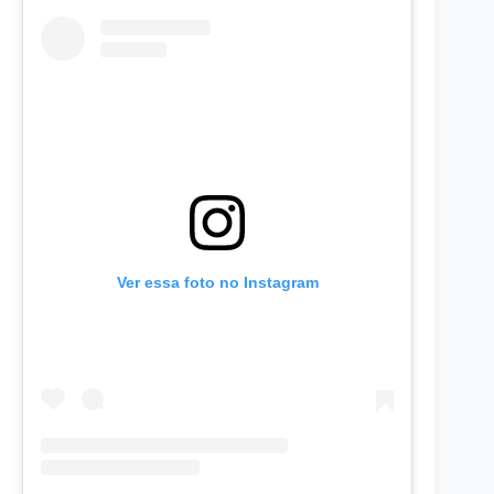
Ver essa foto no Instagram