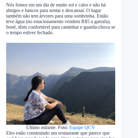
Nós fomos em um dia de muito sol e calor e não há
abrigos e bancos para sentar e descansar. O lugar
também não tem árvores para uma sombrinha. Então
leve água (no estacionamento vendem R$5 a garrafa),
boné, tênis confortável para caminhar e guarda-chuva se
o tempo estiver fechado.
Último mirante. Foto:
Equipe QCV
Eles estão construindo um restaurante que parece que