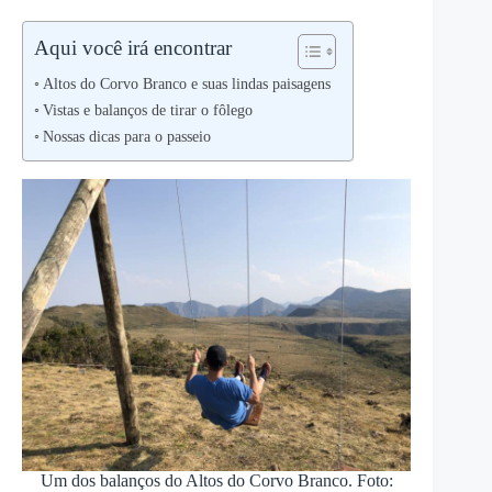
Aqui você irá encontrar
Altos do Corvo Branco e suas lindas paisagens
Vistas e balanços de tirar o fôlego
Nossas dicas para o passeio
Um dos balanços do Altos do Corvo Branco. Foto: