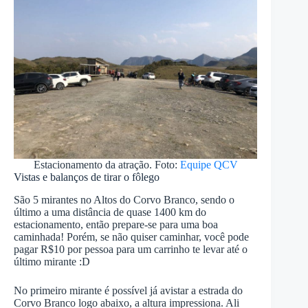
Estacionamento da atração. Foto:
Equipe QCV
Vistas e balanços de tirar o fôlego
São 5 mirantes no Altos do Corvo Branco, sendo o
último a uma distância de quase 1400 km do
estacionamento, então prepare-se para uma boa
caminhada! Porém, se não quiser caminhar, você pode
pagar R$10 por pessoa para um carrinho te levar até o
último mirante :D
No primeiro mirante é possível já avistar a estrada do
Corvo Branco logo abaixo, a altura impressiona. Ali