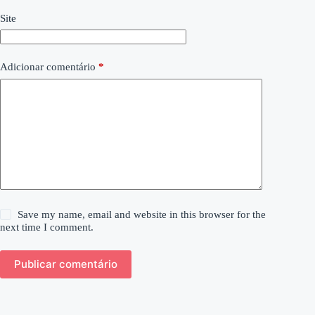
Site
Adicionar comentário
*
Save my name, email and website in this browser for the
next time I comment.
Publicar comentário