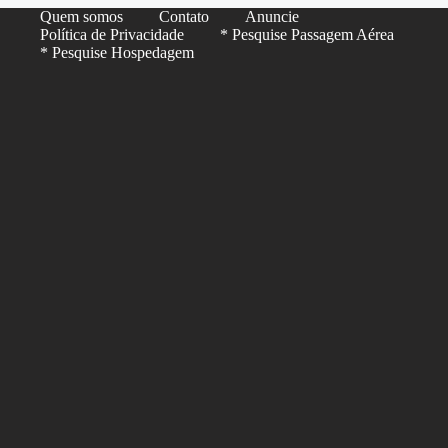
Quem somos
Contato
Anuncie
Política de Privacidade
* Pesquise Passagem Aérea
* Pesquise Hospedagem