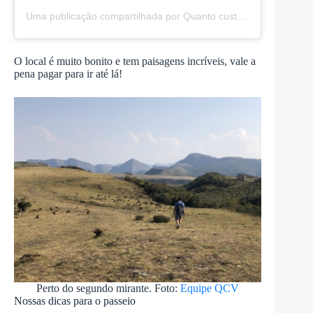
Uma publicação compartilhada por Quanto custa Viajar (@quantocustaviajar)
O local é muito bonito e tem paisagens incríveis, vale a
pena pagar para ir até lá!
Perto do segundo mirante. Foto:
Equipe QCV
Nossas dicas para o passeio