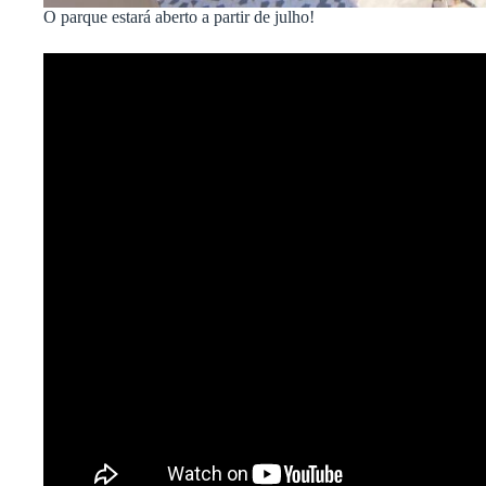
O parque estará aberto a partir de julho!