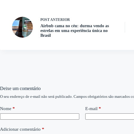
POST
ANTERIOR
Airbnb cama no céu: durma vendo as
estrelas em uma experiência única no
Brasil
Deixe um comentário
O seu endereço de e-mail não será publicado.
Campos obrigatórios são marcados 
Nome
*
E-mail
*
Adicionar comentário
*