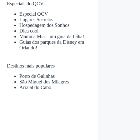
Especiais do QCV
Especial QCV
Lugares Secretos
Hospedagem dos Sonhos
Dica cool
Mamma Mia – um guia da Itália!
Guias dos parques da Disney em
Orlando!
Destinos mais populares
Porto de Galinhas
São Miguel dos Milagres
Arraial do Cabo