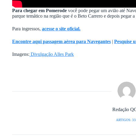
Para chegar em Pomerode
você pode pegar um avião até Nave
parque temático na região que é o Beto Carrero e depois pegar
Para ingressos,
acesse o site oficial.
Encontre aqui passagem aérea para Navegantes
|
Pesquise 
Imagens:
Divulgação Alles Park
Redação Q
ARTIGOS: 33