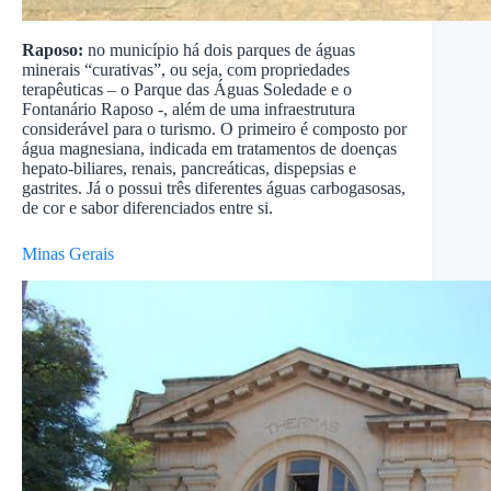
Raposo:
no município há dois parques de águas
minerais “curativas”, ou seja, com propriedades
terapêuticas – o Parque das Águas Soledade e o
Fontanário Raposo -, além de uma infraestrutura
considerável para o turismo. O primeiro é composto por
água magnesiana, indicada em tratamentos de doenças
hepato-biliares, renais, pancreáticas, dispepsias e
gastrites. Já o possui três diferentes águas carbogasosas,
de cor e sabor diferenciados entre si.
Minas Gerais