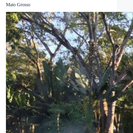
Mato Grosso