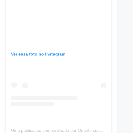
Ver essa foto no Instagram
Uma publicação compartilhada por Quanto custa Viajar (@quantocustaviajar)