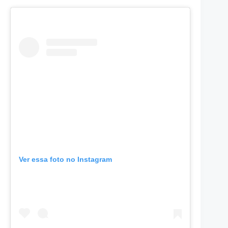
Ver essa foto no Instagram