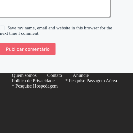
Save my name, email and website in this browser for the
next time I comment.
Publicar comentário
Quem somos
Contato
Anuncie
Política de Privacidade
* Pesquise Passagem Aérea
* Pesquise Hospedagem