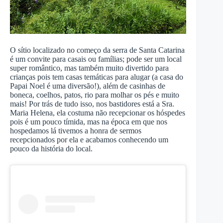
O sítio localizado no começo da serra de Santa Catarina
é um convite para casais ou famílias; pode ser um local
super romântico, mas também muito divertido para
crianças pois tem casas temáticas para alugar (a casa do
Papai Noel é uma diversão!), além de casinhas de
boneca, coelhos, patos, rio para molhar os pés e muito
mais! Por trás de tudo isso, nos bastidores está a Sra.
Maria Helena, ela costuma não recepcionar os hóspedes
pois é um pouco tímida, mas na época em que nos
hospedamos lá tivemos a honra de sermos
recepcionados por ela e acabamos conhecendo um
pouco da história do local.