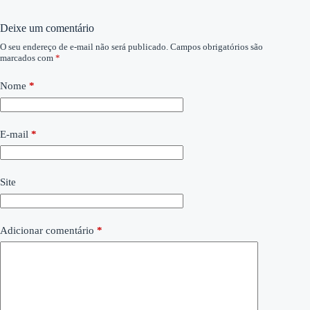
Deixe um comentário
O seu endereço de e-mail não será publicado.
Campos obrigatórios são
marcados com
*
Nome
*
E-mail
*
Site
Adicionar comentário
*