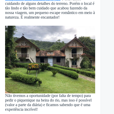
cuidando de alguns detalhes do terreno. Porém o local é
tão lindo e tão bem cuidado que acabou fazendo da
nossa viagem, um pequeno escape romântico em meio à
natureza. É realmente encantador!
Não tivemos a oportunidade (por falta de tempo) para
pedir o piquenique na beira do rio, mas isso é possível
(valor a parte da diária) e ficamos sabendo que é uma
experiência incrível!