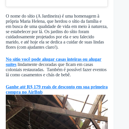
O nome do sítio (A Jardineira) é uma homenagem à
própria Maria Helena, que herdou o sítio da família e
em busca de uma qualidade de vida em meio à natureza,
se estabelecer por lá. Os jardins do sítio foram
cuidadosamente projetados por ela e seu falecido
marido, e até hoje ela se dedica a cuidar de suas lindas
flores (com ajudantes claro!).
No sítio você pode alugar casas inteiras ou alugar
suítes
lindamente decoradas que ficam em casas
coloniais restauradas. Também é possível fazer eventos
lá como casamentos e chás de bebê.
Ganhe até R$ 179 reais de desconto em sua primeira
compra no AirBnb