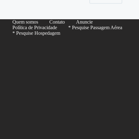
Quem somos
Contato
Anuncie
Política de Privacidade
* Pesquise Passagem Aérea
* Pesquise Hospedagem