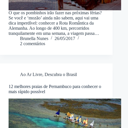
O que os pombinhos irão fazer nas próximas férias?
Se você e ‘mozão’ ainda não sabem, aqui vai uma
dica imperdível: conhecer a Rota Romântica da
Alemanha. Ao longo de 400 km, percorridos
tranquilamente em uma semana, a viagem passa…
Brunella Nunes
26/05/2017
2 comentários
Ao Ar Livre
,
Descubra o Brasil
12 melhores praias de Pernambuco para conhecer o
mais rápido possível