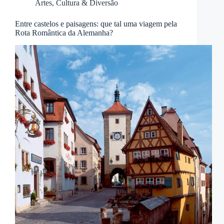
Artes, Cultura & Diversão
Entre castelos e paisagens: que tal uma viagem pela
Rota Romântica da Alemanha?