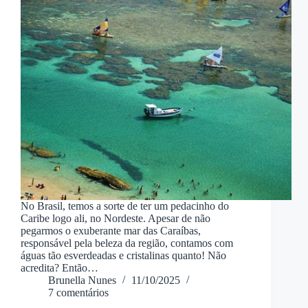
No Brasil, temos a sorte de ter um pedacinho do
Caribe logo ali, no Nordeste. Apesar de não
pegarmos o exuberante mar das Caraíbas,
responsável pela beleza da região, contamos com
águas tão esverdeadas e cristalinas quanto! Não
acredita? Então…
Brunella Nunes
11/10/2025
7 comentários