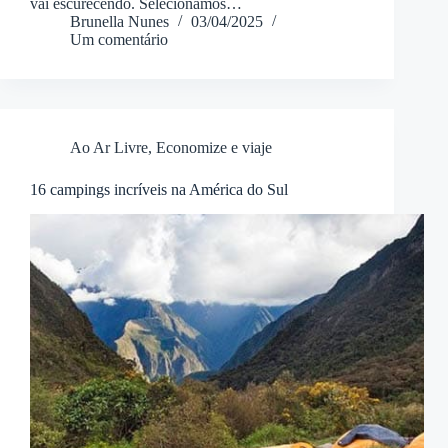
vai escurecendo. Selecionamos…
Brunella Nunes
03/04/2025
Um comentário
Ao Ar Livre
,
Economize e viaje
16 campings incríveis na América do Sul