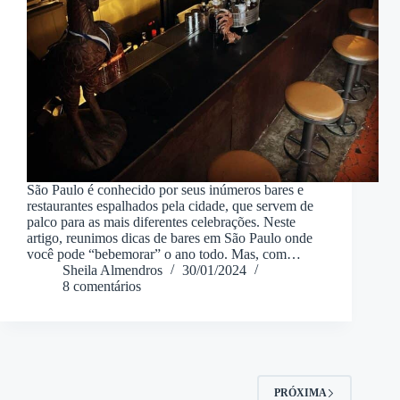
São Paulo é conhecido por seus inúmeros bares e
restaurantes espalhados pela cidade, que servem de
palco para as mais diferentes celebrações. Neste
artigo, reunimos dicas de bares em São Paulo onde
você pode “bebemorar” o ano todo. Mas, com…
Sheila Almendros
30/01/2024
8 comentários
PRÓXIMA