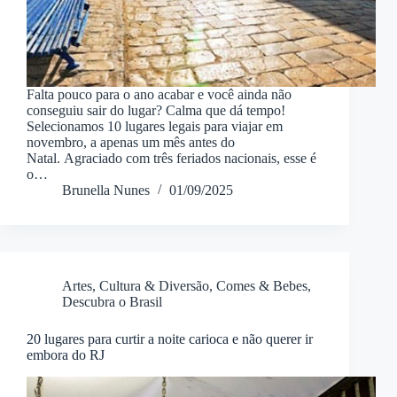
Falta pouco para o ano acabar e você ainda não
conseguiu sair do lugar? Calma que dá tempo!
Selecionamos 10 lugares legais para viajar em
novembro, a apenas um mês antes do
Natal. Agraciado com três feriados nacionais, esse é
o…
Brunella Nunes
01/09/2025
Artes, Cultura & Diversão
,
Comes & Bebes
,
Descubra o Brasil
20 lugares para curtir a noite carioca e não querer ir
embora do RJ