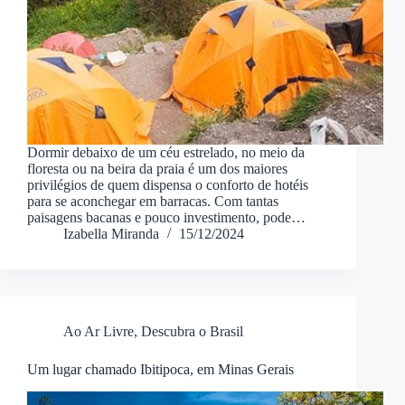
Dormir debaixo de um céu estrelado, no meio da
floresta ou na beira da praia é um dos maiores
privilégios de quem dispensa o conforto de hotéis
para se aconchegar em barracas. Com tantas
paisagens bacanas e pouco investimento, pode…
Izabella Miranda
15/12/2024
Ao Ar Livre
,
Descubra o Brasil
Um lugar chamado Ibitipoca, em Minas Gerais