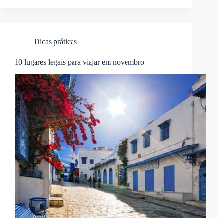
Dicas práticas
10 lugares legais para viajar em novembro