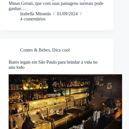
Minas Gerais, que com suas paisagens surreais pode
ganhar…
Izabella Miranda
01/09/2024
4 comentários
Comes & Bebes
,
Dica cool
Bares legais em São Paulo para brindar a vida no
ano todo