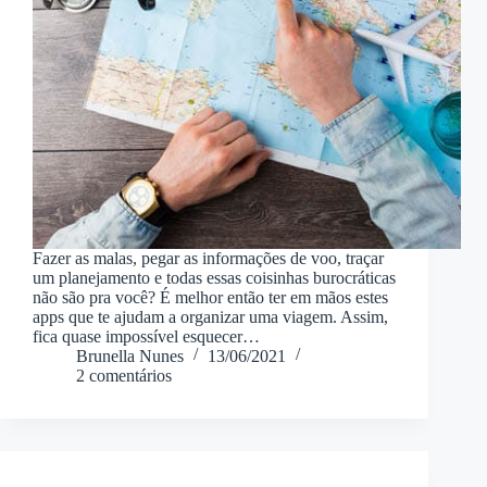
Fazer as malas, pegar as informações de voo, traçar
um planejamento e todas essas coisinhas burocráticas
não são pra você? É melhor então ter em mãos estes
apps que te ajudam a organizar uma viagem. Assim,
fica quase impossível esquecer…
Brunella Nunes
13/06/2021
2 comentários