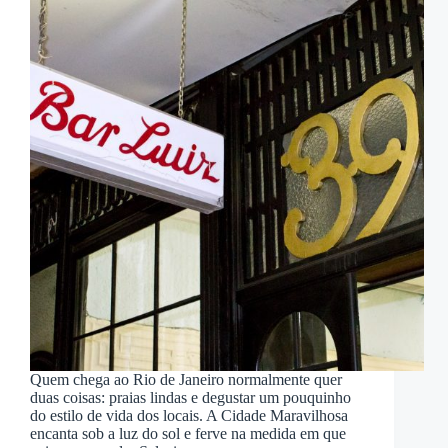
Quem chega ao Rio de Janeiro normalmente quer
duas coisas: praias lindas e degustar um pouquinho
do estilo de vida dos locais. A Cidade Maravilhosa
encanta sob a luz do sol e ferve na medida em que