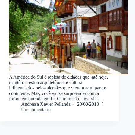
A América do Sul é repleta de cidades que, até hoje,
mantêm o estilo arquitetônico e cultural
influenciados pelos alemães que vieram aqui para o
continente. Mas, você vai se surpreender com a
fofura encontrada em La Cumbrecita, uma vila…
Andressa Xavier Pellanda
20/08/2018
Um comentário