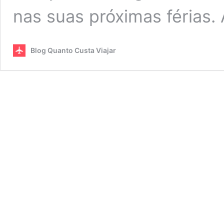
nas suas próximas férias.
Blog Quanto Custa Viajar