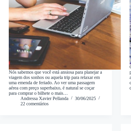
Nós sabemos que você está ansiosa para planejar a
viagem dos sonhos ou aquela trip para relaxar em
uma emenda de feriado. Ao ver uma passagem
aérea com preço superbaixo, é natural se coçar
para comprar o bilhete o mais…
Andressa Xavier Pellanda
30/06/2025
22 comentários