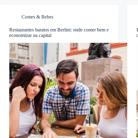
Comes & Bebes
Restaurantes baratos em Berlim: onde comer bem e
economizar na capital