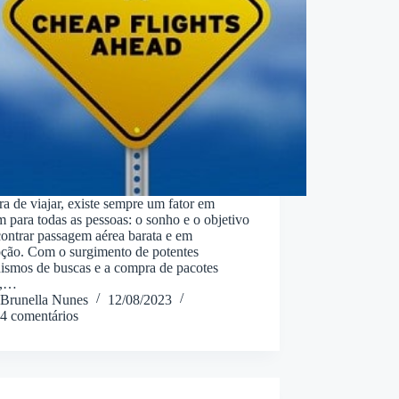
a de viajar, existe sempre um fator em
para todas as pessoas: o sonho e o objetivo
ontrar passagem aérea barata e em
ção. Com o surgimento de potentes
ismos de buscas e a compra de pacotes
e,…
Brunella Nunes
12/08/2023
4 comentários