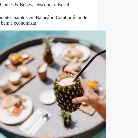
Comes & Bebes
,
Descubra o Brasil
urantes baratos em Balneário Camboriú: onde
 bem e economizar