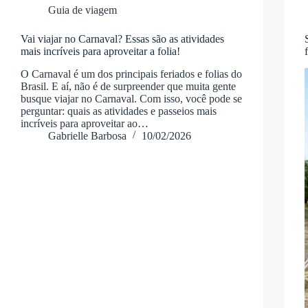
Guia de viagem
Vai viajar no Carnaval? Essas são as atividades
mais incríveis para aproveitar a folia!
O Carnaval é um dos principais feriados e folias do
Brasil. E aí, não é de surpreender que muita gente
busque viajar no Carnaval. Com isso, você pode se
perguntar: quais as atividades e passeios mais
incríveis para aproveitar ao…
Gabrielle Barbosa
10/02/2026