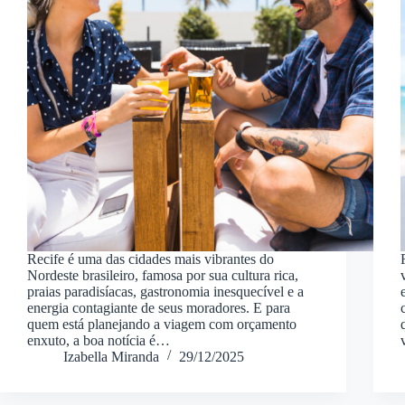
Recife é uma das cidades mais vibrantes do
Nordeste brasileiro, famosa por sua cultura rica,
praias paradisíacas, gastronomia inesquecível e a
energia contagiante de seus moradores. E para
quem está planejando a viagem com orçamento
enxuto, a boa notícia é…
Izabella Miranda
29/12/2025