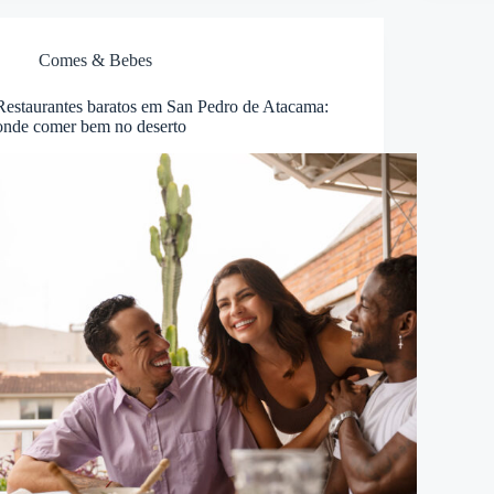
Comes & Bebes
Restaurantes baratos em San Pedro de Atacama:
onde comer bem no deserto