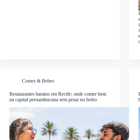
Comes & Bebes
Restaurantes baratos em Recife: onde comer bem
na capital pernambucana sem pesar no bolso